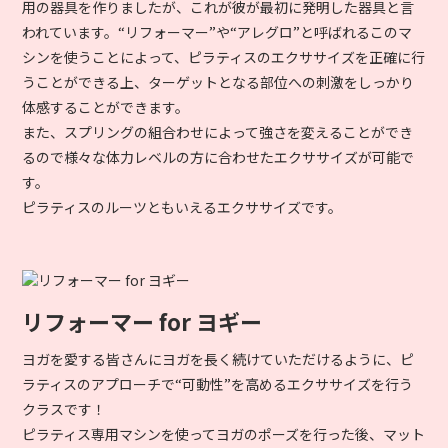
用の器具を作りましたが、これが彼が最初に発明した器具と言
われています。“リフォーマー”や“アレグロ”と呼ばれるこのマ
シンを使うことによって、ピラティスのエクササイズを正確に行
うことができる上、ターゲットとなる部位への刺激をしっかり
体感することができます。
また、スプリングの組合わせによって強さを変えることができ
るので様々な体力レベルの方に合わせたエクササイズが可能で
す。
ピラティスのルーツともいえるエクササイズです。
リフォーマー for ヨギー
ヨガを愛する皆さんにヨガを長く続けていただけるように、ピ
ラティスのアプローチで“可動性”を高めるエクササイズを行う
クラスです！
ピラティス専用マシンを使ってヨガのポーズを行った後、マット