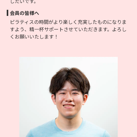
したいです。
会員の皆様へ
ピラティスの時間がより楽しく充実したものになりま
すよう、精一杯サポートさせていただきます。よろし
くお願いいたします！