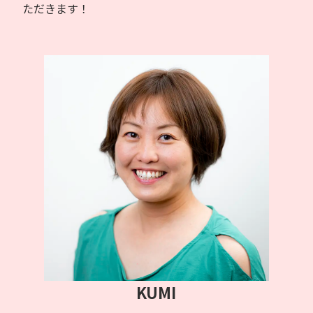
ただきます！
KUMI