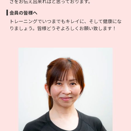
さをお伝え出来ればと思っております。
会員の皆様へ
トレーニングでいつまでもキレイに、そして健康にな
りましょう。皆様どうぞよろしくお願い致します！