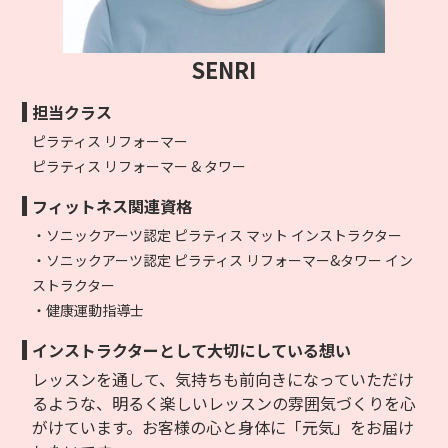
SENRI
担当クラス
ピラティス リフォーマー
ピラティス リフォーマー & タワー
フィットネス関連資格
・ソニックアーツ認定 ピラティス マット インストラクター
・ソニックアーツ認定 ピラティス リフォーマー&タワー イン
ストラクター
・健康運動指導士
インストラクターとして大切にしている想い
レッスンを通して、気持ちも前向きになっていただけ
るような、明るく楽しいレッスンの雰囲気づくりを心
がけています。お客様の心と身体に「元気」をお届け