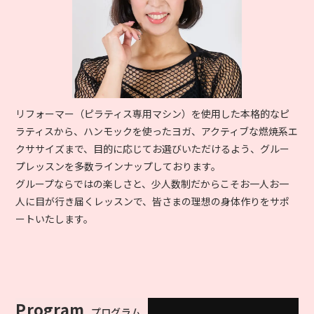
リフォーマー（ピラティス専用マシン）を使用した本格的なピ
ラティスから、ハンモックを使ったヨガ、アクティブな燃焼系エ
クササイズまで、目的に応じてお選びいただけるよう、グルー
プレッスンを多数ラインナップしております。
グループならではの楽しさと、少人数制だからこそお一人お一
人に目が行き届くレッスンで、皆さまの理想の身体作りをサポ
ートいたします。
Program
プログラム