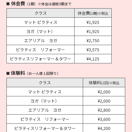
休会費
（1期）※休会は連続3期まで
クラス
休会費
(1期)※税込
マット ピラティス
¥1,925
ヨガ（マット）
¥1,925
エアリアル ヨガ
¥2,750
ピラティス リフォーマー
¥3,575
ピラティスリフォーマー＆タワー
¥4,125
体験料
（お一人様１回限り）
クラス
体験料
(1回)※税込
マット ピラティス
¥2,000
ヨガ（マット）
¥2,000
エアリアル ヨガ
¥2,800
ピラティス リフォーマー
¥3,600
ピラティスリフォーマー＆タワー
¥4,200