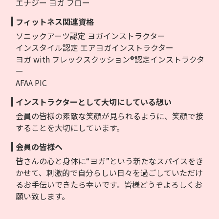
エナジー ヨガ フロー
フィットネス関連資格
ソニックアーツ認定 ヨガインストラクター
インスタイル認定 エアヨガインストラクター
ヨガ with フレックスクッション®認定インストラクタ
ー
AFAA PIC
インストラクターとして大切にしている想い
会員の皆様の素敵な笑顔が見られるように、笑顔で接
することを大切にしています。
会員の皆様へ
皆さんの心と身体に“ヨガ”という新たなスパイスをき
かせて、刺激的で自分らしい日々を過ごしていただけ
るお手伝いできたら幸いです。皆様どうぞよろしくお
願い致します。