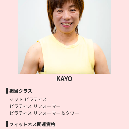
KAYO
担当クラス
マット ピラティス
ピラティス リフォーマー
ピラティス リフォーマー＆タワー
フィットネス関連資格