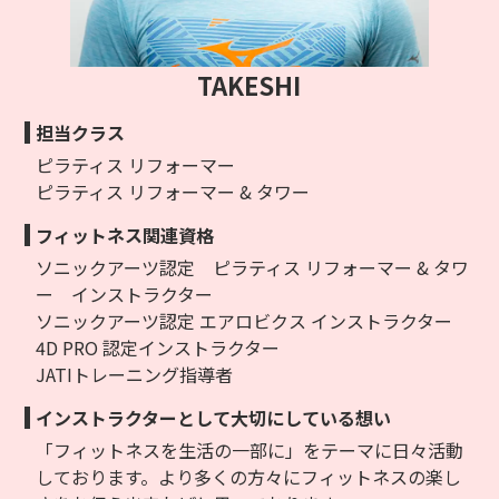
TAKESHI
担当クラス
ピラティス リフォーマー
ピラティス リフォーマー & タワー
フィットネス関連資格
ソニックアーツ認定 ピラティス リフォーマー & タワ
ー インストラクター
ソニックアーツ認定 エアロビクス インストラクター
4D PRO 認定インストラクター
JATIトレーニング指導者
インストラクターとして大切にしている想い
「フィットネスを生活の一部に」をテーマに日々活動
しております。より多くの方々にフィットネスの楽し