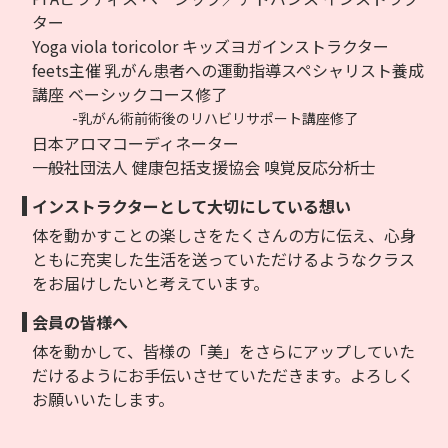
ター
Yoga viola toricolor キッズヨガインストラクター
feets主催 乳がん患者への運動指導スペシャリスト養成
講座 ベーシックコース修了
-乳がん術前術後のリハビリサポート講座修了
日本アロマコーディネーター
一般社団法人 健康包括支援協会 嗅覚反応分析士
インストラクターとして大切にしている想い
体を動かすことの楽しさをたくさんの方に伝え、心身
ともに充実した生活を送っていただけるようなクラス
をお届けしたいと考えています。
会員の皆様へ
体を動かして、皆様の「美」をさらにアップしていた
だけるようにお手伝いさせていただきます。よろしく
お願いいたします。