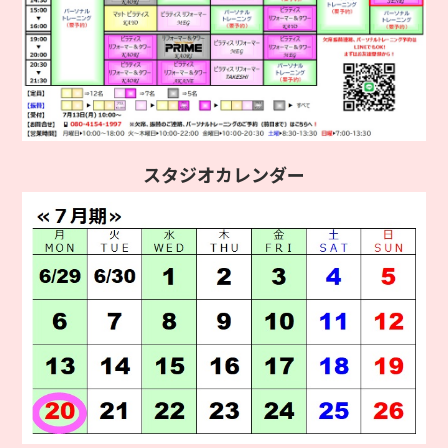
スタジオカレンダー