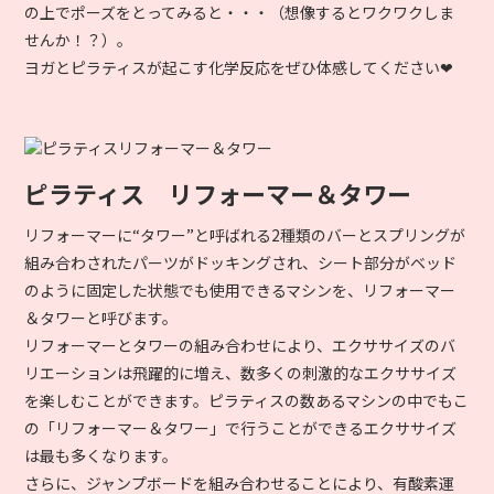
の上でポーズをとってみると・・・（想像するとワクワクしま
せんか！？）。
ヨガとピラティスが起こす化学反応をぜひ体感してください❤︎
ピラティス リフォーマー＆タワー
リフォーマーに“タワー”と呼ばれる2種類のバーとスプリングが
組み合わされたパーツがドッキングされ、シート部分がベッド
のように固定した状態でも使用できるマシンを、リフォーマー
＆タワーと呼びます。
リフォーマーとタワーの組み合わせにより、エクササイズのバ
リエーションは飛躍的に増え、数多くの刺激的なエクササイズ
を楽しむことができます。ピラティスの数あるマシンの中でもこ
の「リフォーマー＆タワー」で行うことができるエクササイズ
は最も多くなります。
さらに、ジャンプボードを組み合わせることにより、有酸素運