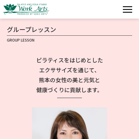
グループレッスン
GROUP LESSON
ピラティスをはじめとした
エクササイズを通じて、
熊本の女性の美と元気と
健康づくりに貢献します。