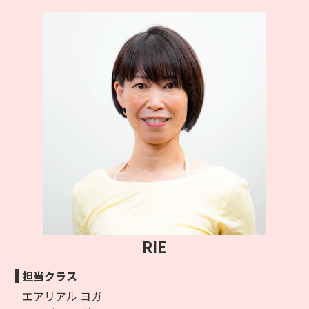
RIE
担当クラス
エアリアル ヨガ