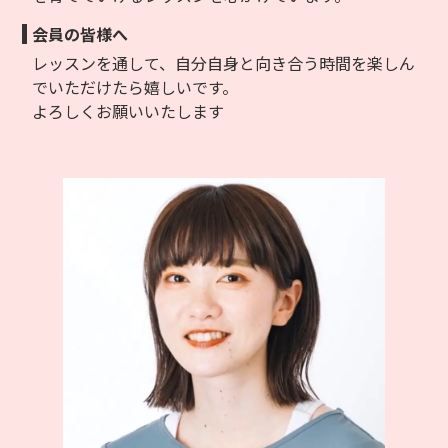
会員の皆様へ
レッスンを通して、自分自身と向き合う時間を楽しん
でいただけたら嬉しいです。
よろしくお願いいたします