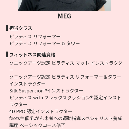
MEG
担当クラス
ピラティス リフォーマー
ピラティス リフォーマー & タワー
フィットネス関連資格
ソニックアーツ認定 ピラティス マット インストラクタ
ー
ソニックアーツ認定 ピラティス リフォーマー＆タワー
インストラクター
Silk Suspension™インストラクター
ピラティス with フレックスクッション® 認定インスト
ラクター
4D PRO 認定インストラクター
feets主催 乳がん患者への運動指導スペシャリスト養成
講座 ベーシックコース修了