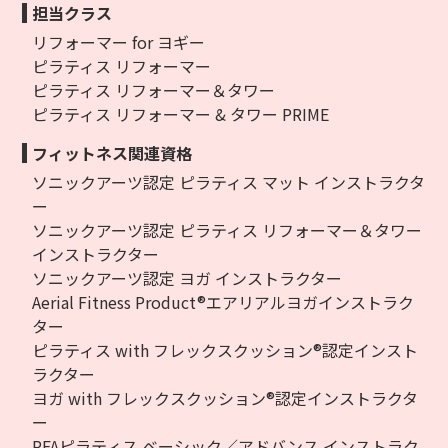
担当クラス
リフォーマー for ヨギー
ピラティス リフォーマー
ピラティス リフォーマー＆タワー
ピラティス リフォーマー & タワー PRIME
フィットネス関連資格
ソニックアーツ認定 ピラティス マット インストラクタ
ー
ソニックアーツ認定 ピラティス リフォーマー＆タワー
インストラクター
ソニックアーツ認定 ヨガ インストラクター
Aerial Fitness Product®エアリアルヨガインストラク
ター
ピラティス with フレックスクッション®認定インスト
ラクター
ヨガ with フレックスクッション®認定インストラクタ
ー
PFAピラティス ベーシック／アドバンス インストラク