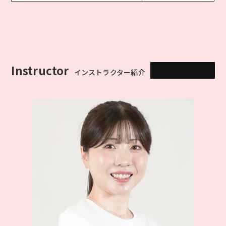
Instructor
インストラクター紹介