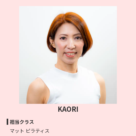
KAORI
担当クラス
マット ピラティス