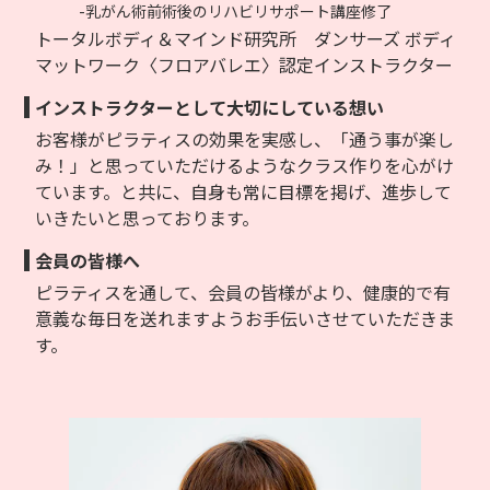
-乳がん術前術後のリハビリサポート講座修了
トータルボディ＆マインド研究所 ダンサーズ ボディ
マットワーク〈フロアバレエ〉認定インストラクター
インストラクターとして大切にしている想い
お客様がピラティスの効果を実感し、「通う事が楽し
み！」と思っていただけるようなクラス作りを心がけ
ています。と共に、自身も常に目標を掲げ、進歩して
いきたいと思っております。
会員の皆様へ
ピラティスを通して、会員の皆様がより、健康的で有
意義な毎日を送れますようお手伝いさせていただきま
す。