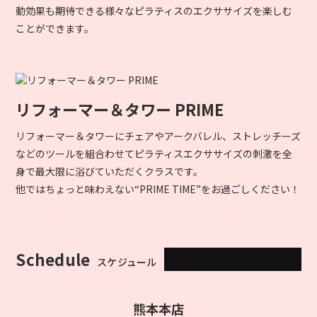
動効果も期待できる様々なピラティスのエクササイズを楽しむ
ことができます。
リフォーマー＆タワー PRIME
リフォーマー＆タワーにチェアやアークバレル、ストレッチーズ
などのツールを組合わせてピラティスエクササイズの刺激を全
身で最大限に浴びていただくクラスです。
他ではちょっと味わえない“PRIME TIME”をお過ごしください！
Schedule
スケジュール
熊本本店