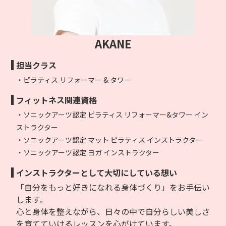
AKANE
担当クラス
・ピラティス リフォーマー & タワー
フィットネス関連資格
・ソニックアーツ認定 ピラティス リフォーマー&タワー イン
ストラクター
・ソニックアーツ認定 マット ピラティス インストラクター
・ソニックアーツ認定 ヨガ インストラクター
インストラクターとして大切にしている想い
「自分をもっと好きになれる身体づくり」をお手伝い
します。
心と身体を整えながら、日々の中で自分らしい美しさ
を育てていけるレッスンを心がけています。